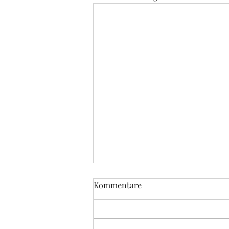
Kommentare