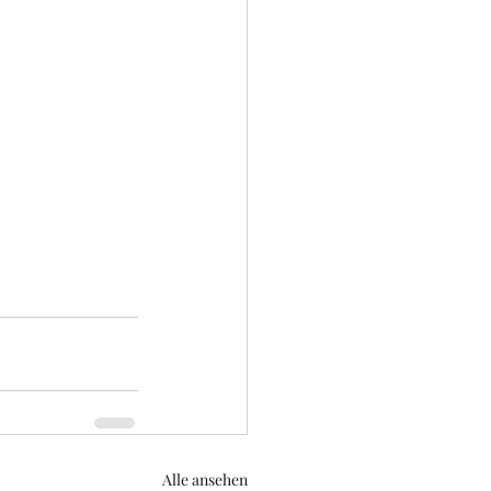
Alle ansehen