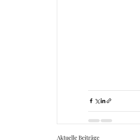
Aktuelle Beiträge