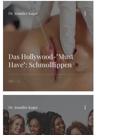
Dr. Jennifer Kager
Das Hollywood-"Must
Have": Schmolllippen
Dr. Jennifer Kager