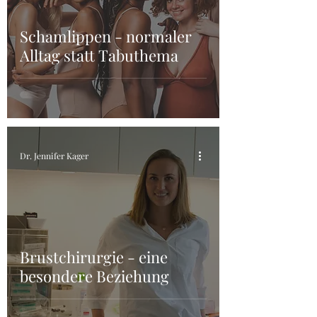
Schamlippen - normaler
Alltag statt Tabuthema
Dr. Jennifer Kager
Brustchirurgie - eine
besondere Beziehung